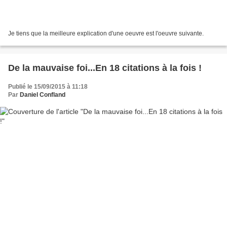
Je tiens que la meilleure explication d'une oeuvre est l'oeuvre suivante.
De la mauvaise foi...En 18 citations à la fois !
Publié le 15/09/2015 à 11:18
Par
Daniel Confland