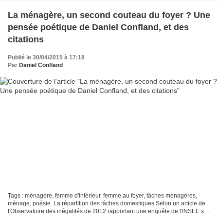
La ménagère, un second couteau du foyer ? Une
pensée poétique de Daniel Confland, et des
citations
Publié le 30/04/2015 à 17:18
Par
Daniel Confland
Tags : ménagère, femme d'intérieur, femme au foyer, tâches ménagères,
ménage, poésie. La répartition des tâches domestiques Selon un article de
l'Observatoire des inégalités de 2012 rapportant une enquête de l'INSEE sur