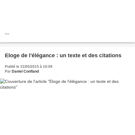
°°°
Eloge de l'élégance : un texte et des citations
Publié le 31/05/2015 à 10:09
Par
Daniel Confland