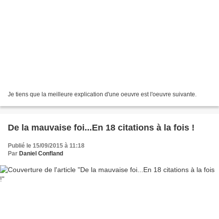
Je tiens que la meilleure explication d'une oeuvre est l'oeuvre suivante.
De la mauvaise foi...En 18 citations à la fois !
Publié le 15/09/2015 à 11:18
Par
Daniel Confland