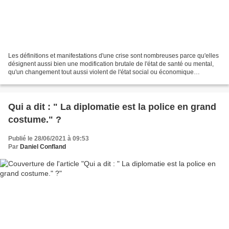
Les définitions et manifestations d'une crise sont nombreuses parce qu'elles
désignent aussi bien une modification brutale de l'état de santé ou mental,
qu'un changement tout aussi violent de l'état social ou économique
préexistant. Le bouleversement...
Qui a dit : " La diplomatie est la police en grand
costume." ?
Publié le 28/06/2021 à 09:53
Par
Daniel Confland