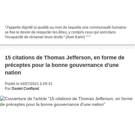
"J'appelle dignité la qualité au nom de laquelle une communauté humaine
se fixe le devoir de respecter les êtres, y compris ceux qui sont dans
l'incapacité de réclamer leurs droits." (Axel Kahn) °°°
15 citations de Thomas Jefferson, en forme de
préceptes pour la bonne gouvernance d'une
nation
Publié le 04/07/2021 à 09:31
Par
Daniel Confland