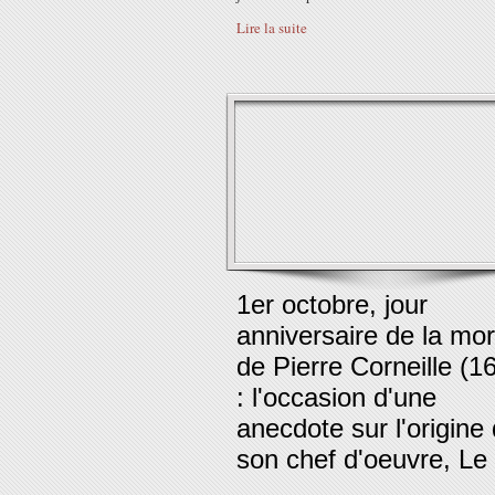
Lire la suite
1er octobre, jour
anniversaire de la mor
de Pierre Corneille (1
: l'occasion d'une
anecdote sur l'origine
son chef d'oeuvre, Le