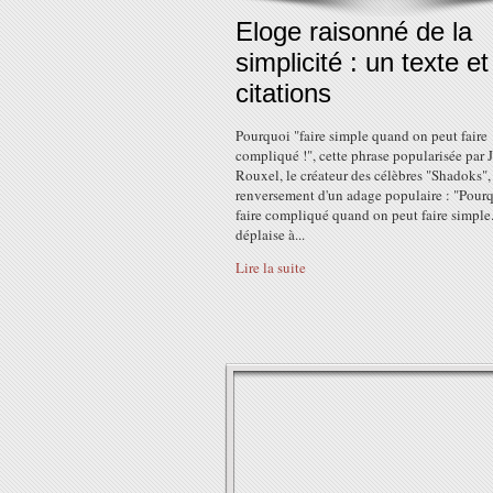
Eloge raisonné de la
simplicité : un texte et
citations
Pourquoi "faire simple quand on peut faire
compliqué !", cette phrase popularisée par 
Rouxel, le créateur des célèbres "Shadoks", 
renversement d'un adage populaire : "Pour
faire compliqué quand on peut faire simple
déplaise à...
Lire la suite