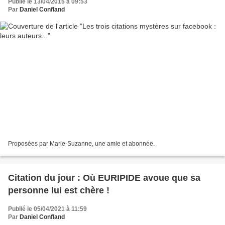
Publié le 13/04/2015 à 09:53
Par
Daniel Confland
Proposées par Marie-Suzanne, une amie et abonnée.
Citation du jour : Où EURIPIDE avoue que sa
personne lui est chère !
Publié le 05/04/2021 à 11:59
Par
Daniel Confland