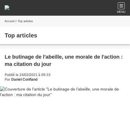
MENU
Accueil
» Top articles
Top articles
Le butinage de l'abeille, une morale de l'action :
ma citation du jour
Publié le 24/02/2021 à 09:33
Par
Daniel Confland